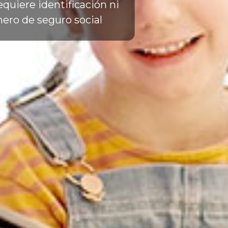
equiere identificación ni
ero de seguro social