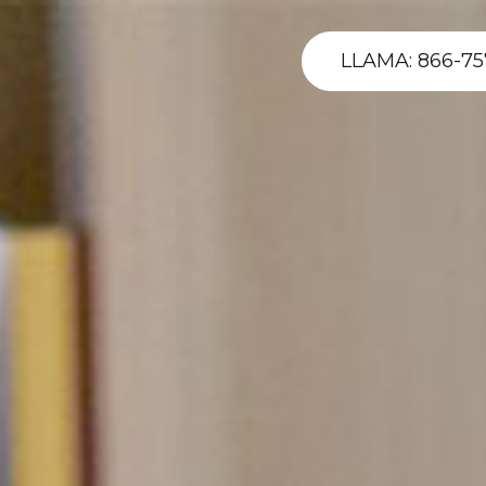
LLAMA: 866-75